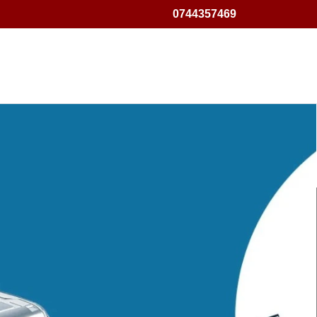
0744357469