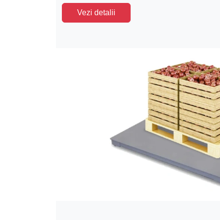
Vezi detalii