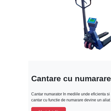
Cantare cu numarare
Cantar numarator In mediile unde eficienta si
cantar cu functie de numarare devine un aliat 