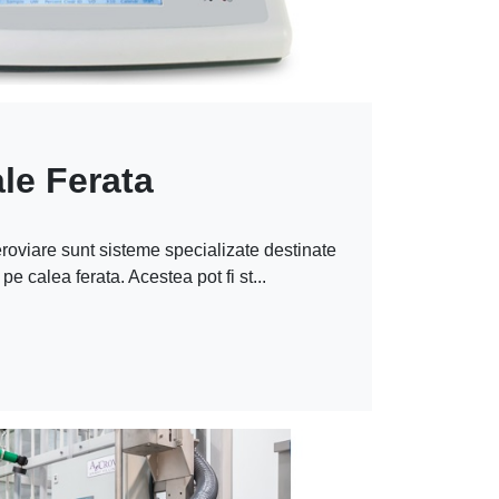
le Ferata
roviare sunt sisteme specializate destinate
pe calea ferata. Acestea pot fi st...