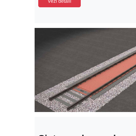
Vezi detalii