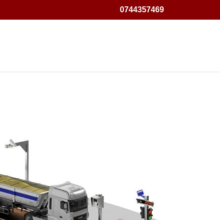
0744357469