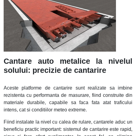
Cantare auto metalice la nivelul
solului: precizie de cantarire
Aceste platforme de cantarire sunt realizate sa imbine
rezistenta cu performanta de masurare, fiind construite din
materiale durabile, capabile sa faca fata atat traficului
intens, cat si conditiilor meteo extreme.
Fiind instalate la nivel cu calea de rulare, cantarele aduc un
beneficiu practic important: sistemul de cantarire este rapid,