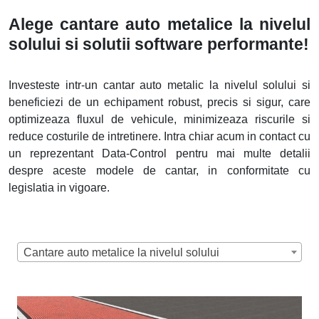
Alege cantare auto metalice la nivelul
solului si solutii software performante!
Investeste intr-un cantar auto metalic la nivelul solului si
beneficiezi de un echipament robust, precis si sigur, care
optimizeaza fluxul de vehicule, minimizeaza riscurile si
reduce costurile de intretinere. Intra chiar acum in contact cu
un reprezentant Data-Control pentru mai multe detalii
despre aceste modele de cantar, in conformitate cu
legislatia in vigoare.
Cantare auto metalice la nivelul solului