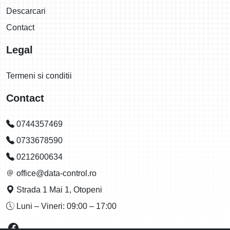
Descarcari
Contact
Legal
Termeni si conditii
Contact
0744357469
0733678590
0212600634
office@data-control.ro
Strada 1 Mai 1, Otopeni
Luni – Vineri: 09:00 – 17:00