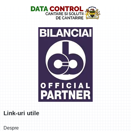
Logo
Link-uri utile
Despre