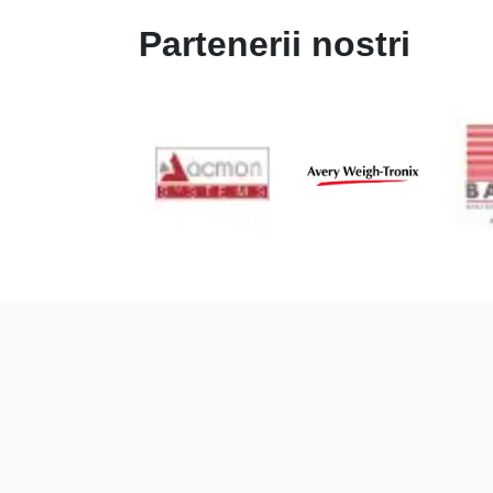
Partenerii nostri