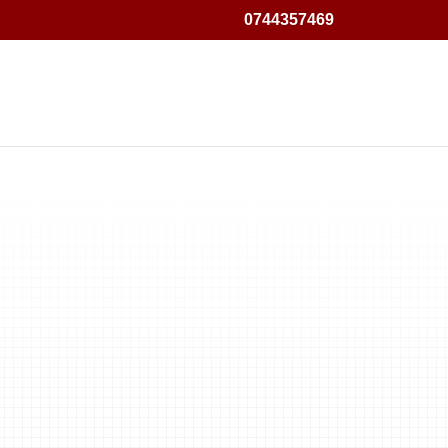
0744357469