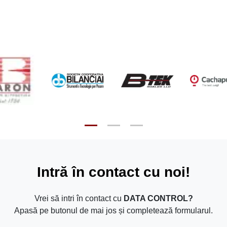
Intră în contact cu noi!
Vrei să intri în contact cu
DATA CONTROL?
Apasă pe butonul de mai jos și completează formularul.