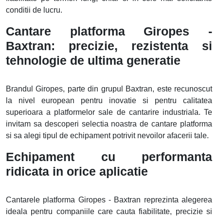
conditii de lucru.
Cantare platforma Giropes -
Baxtran: precizie, rezistenta si
tehnologie de ultima generatie
Brandul Giropes, parte din grupul Baxtran, este recunoscut
la nivel european pentru inovatie si pentru calitatea
superioara a platformelor sale de cantarire industriala. Te
invitam sa descoperi selectia noastra de cantare platforma
si sa alegi tipul de echipament potrivit nevoilor afacerii tale.
Echipament cu performanta
ridicata in orice aplicatie
Cantarele platforma Giropes - Baxtran reprezinta alegerea
ideala pentru companiile care cauta fiabilitate, precizie si