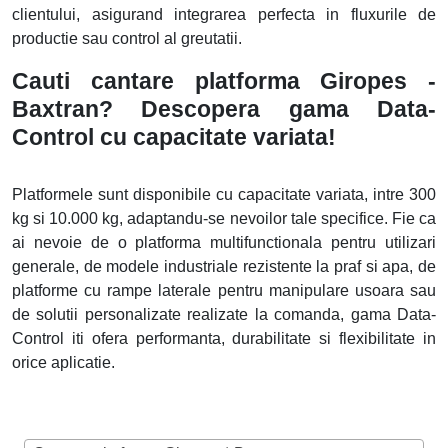
clientului, asigurand integrarea perfecta in fluxurile de
productie sau control al greutatii.
Cauti cantare platforma Giropes -
Baxtran? Descopera gama Data-
Control cu capacitate variata!
Platformele sunt disponibile cu capacitate variata, intre 300
kg si 10.000 kg, adaptandu-se nevoilor tale specifice. Fie ca
ai nevoie de o platforma multifunctionala pentru utilizari
generale, de modele industriale rezistente la praf si apa, de
platforme cu rampe laterale pentru manipulare usoara sau
de solutii personalizate realizate la comanda, gama Data-
Control iti ofera performanta, durabilitate si flexibilitate in
orice aplicatie.