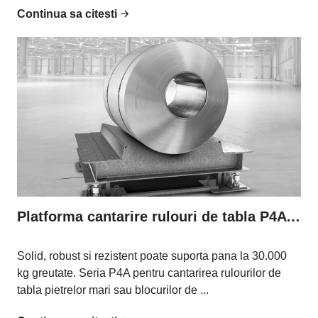
Continua sa citesti
Platforma cantarire rulouri de tabla P4A - P4AR
Solid, robust si rezistent poate suporta pana la 30.000
kg greutate. Seria P4A pentru cantarirea rulourilor de
tabla pietrelor mari sau blocurilor de ...