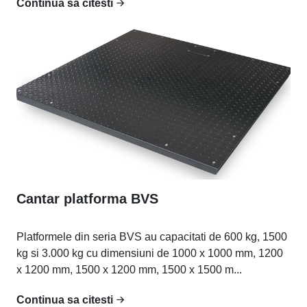
Continua sa citesti
Cantar platforma BVS
Platformele din seria BVS au capacitati de 600 kg, 1500
kg si 3.000 kg cu dimensiuni de 1000 x 1000 mm, 1200
x 1200 mm, 1500 x 1200 mm, 1500 x 1500 m...
Continua sa citesti