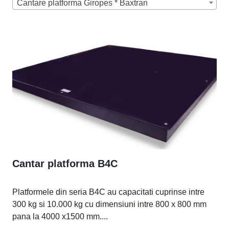
Cantare platforma Giropes * Baxtran
Cantar platforma B4C
Platformele din seria B4C au capacitati cuprinse intre
300 kg si 10.000 kg cu dimensiuni intre 800 x 800 mm
pana la 4000 x1500 mm....