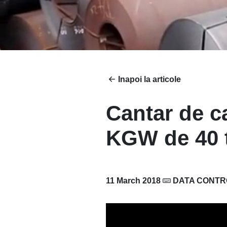
Inapoi la articole
Cantar de c
KGW de 40 
11 March 2018
DATA CONTR