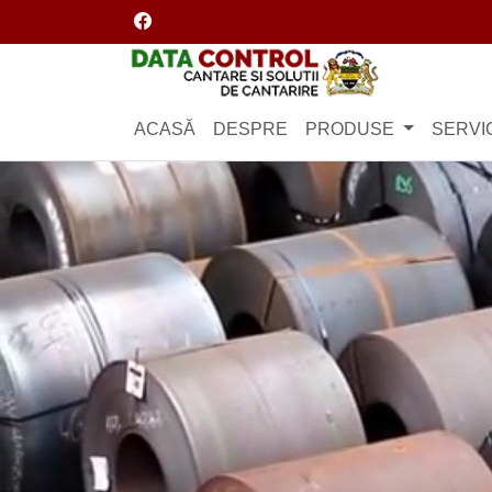
Facebook
Logo
ACASĂ
DESPRE
PRODUSE
SERVIC