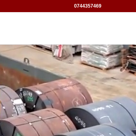
0744357469