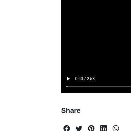
Share