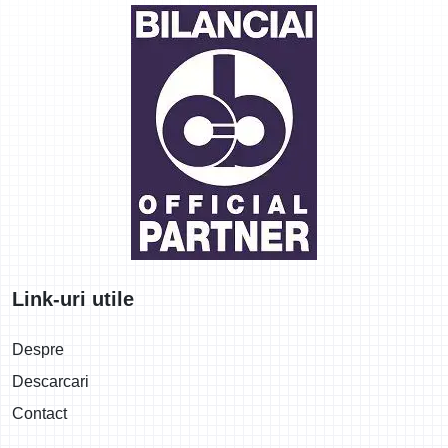
Link-uri utile
Despre
Descarcari
Contact