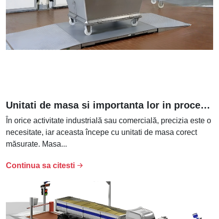
Unitati de masa si importanta lor in procesele industriale
În orice activitate industrială sau comercială, precizia este o
necesitate, iar aceasta începe cu unitati de masa corect
măsurate. Masa...
Continua sa citesti