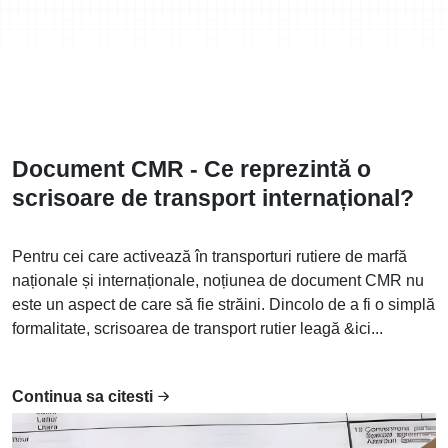
Document CMR - Ce reprezintă o
scrisoare de transport internațional?
Pentru cei care activează în transporturi rutiere de marfă
naționale și internaționale, noțiunea de document CMR nu
este un aspect de care să fie străini. Dincolo de a fi o simplă
formalitate, scrisoarea de transport rutier leagă &ici...
Continua sa citesti