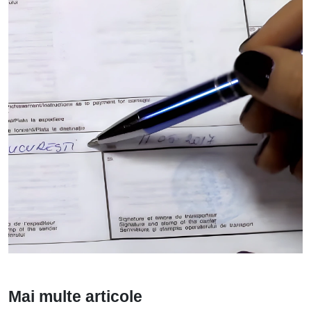
Mai multe articole