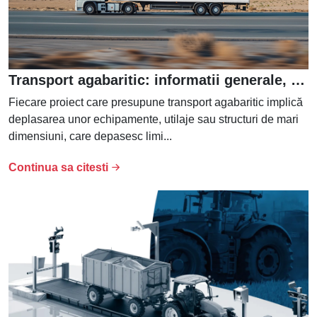
Transport agabaritic: informatii generale, legislatie, transporturi
Fiecare proiect care presupune transport agabaritic implică
deplasarea unor echipamente, utilaje sau structuri de mari
dimensiuni, care depasesc limi...
Continua sa citesti